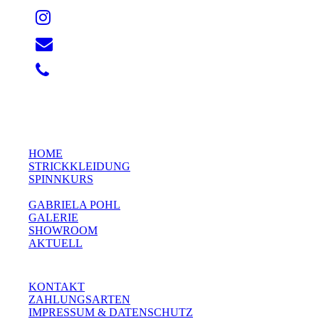
HOME
STRICKKLEIDUNG
SPINNKURS
GABRIELA POHL
GALERIE
SHOWROOM
AKTUELL
KONTAKT
ZAHLUNGSARTEN
IMPRESSUM & DATENSCHUTZ