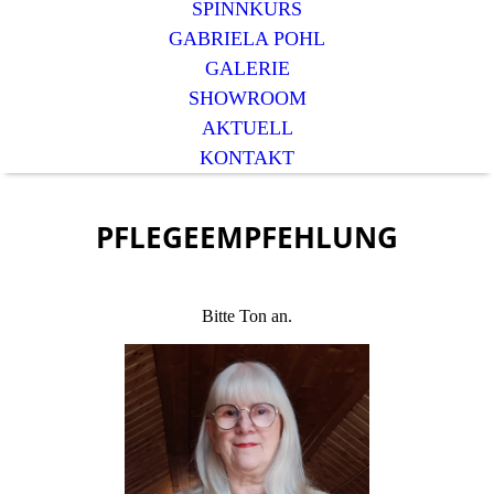
SPINNKURS
GABRIELA POHL
GALERIE
SHOWROOM
AKTUELL
KONTAKT
PFLEGEEMPFEHLUNG
Bitte Ton an.