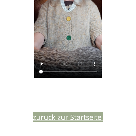
zurück zur Startseite