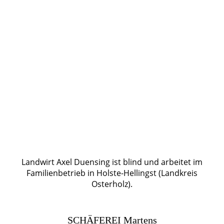
Landwirt Axel Duensing ist blind und arbeitet im
Familienbetrieb in Holste-Hellingst (Landkreis
Osterholz).
SCHÄFEREI Martens