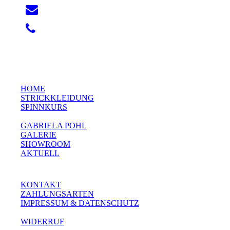
HOME
STRICKKLEIDUNG
SPINNKURS
GABRIELA POHL
GALERIE
SHOWROOM
AKTUELL
KONTAKT
ZAHLUNGSARTEN
IMPRESSUM & DATENSCHUTZ
WIDERRUF