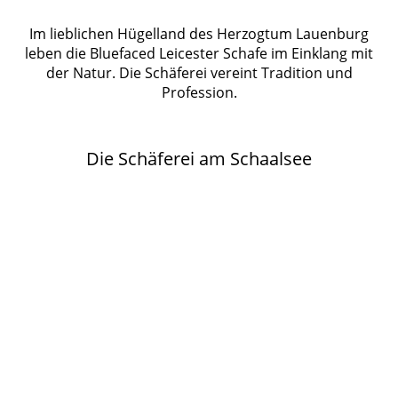
Im lieblichen Hügelland des Herzogtum Lauenburg
leben die Bluefaced Leicester Schafe im Einklang mit
der Natur. Die Schäferei vereint Tradition und
Profession.
Die Schäferei am Schaalsee