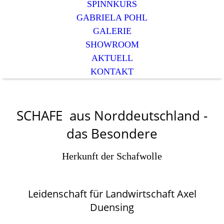
SPINNKURS
GABRIELA POHL
GALERIE
SHOWROOM
AKTUELL
KONTAKT
SCHAFE aus Norddeutschland -
das Besondere
Herkunft der Schafwolle
Leidenschaft für Landwirtschaft
Axel
Duensing