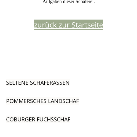
Aufgaben dieser Schäferei.
zurück zur Startseite
SELTENE SCHAFERASSEN
POMMERSCHES LANDSCHAF
COBURGER FUCHSSCHAF