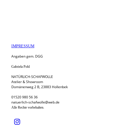
IMPRESSUM
Angaben gem. DGG
Gabriela Pohl
NATÜRLICH-SCHAFWOLLE
Atelier & Showroom
Domänenweg 2 B, 23883 Hollenbek
01520 980 56 36
natuerlich-schafwolle@web.de
Alle Rechte vorbehalten.