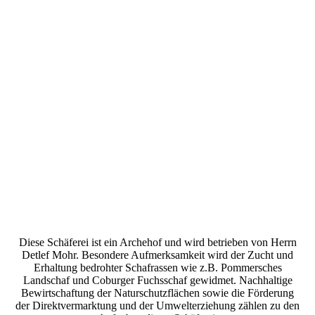
Diese Schäferei ist ein Archehof und wird betrieben von Herrn
Detlef Mohr. Besondere Aufmerksamkeit wird der Zucht und
Erhaltung bedrohter Schafrassen wie z.B. Pommersches
Landschaf und Coburger Fuchsschaf gewidmet. Nachhaltige
Bewirtschaftung der Naturschutzflächen sowie die Förderung
der Direktvermarktung und der Umwelterziehung zählen zu den